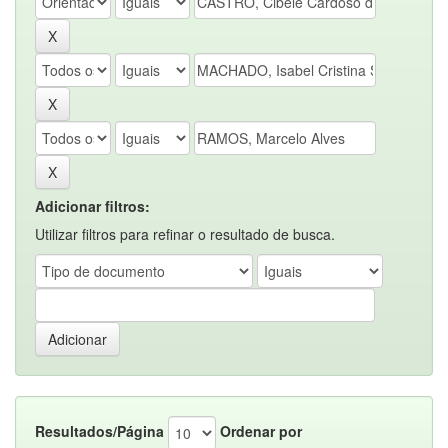
Adicionar filtros:
Utilizar filtros para refinar o resultado de busca.
Resultados/Página
Ordenar por