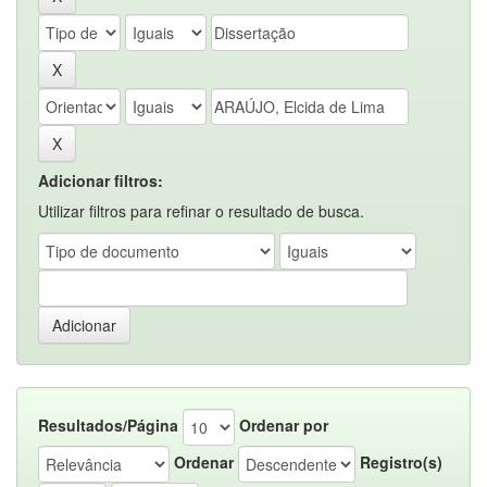
Adicionar filtros:
Utilizar filtros para refinar o resultado de busca.
Resultados/Página
Ordenar por
Ordenar
Registro(s)