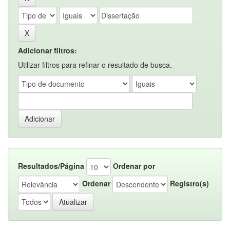
Adicionar filtros:
Utilizar filtros para refinar o resultado de busca.
Resultados/Página
Ordenar por
Ordenar
Registro(s)