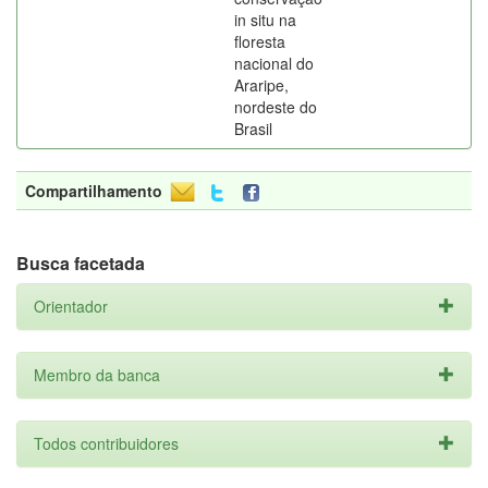
in situ na
floresta
nacional do
Araripe,
nordeste do
Brasil
Compartilhamento
Busca facetada
Orientador
Membro da banca
Todos contribuidores