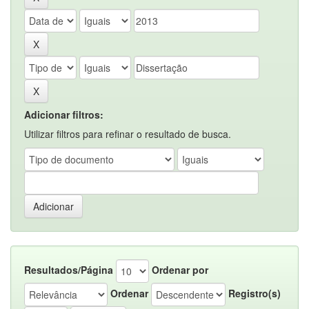
Adicionar filtros:
Utilizar filtros para refinar o resultado de busca.
Resultados/Página
Ordenar por
Ordenar
Registro(s)