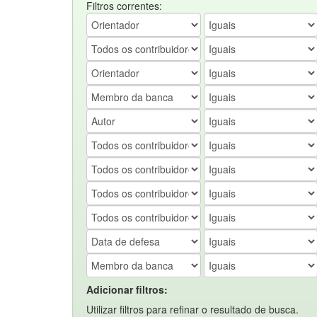
Filtros correntes:
Adicionar filtros:
Utilizar filtros para refinar o resultado de busca.