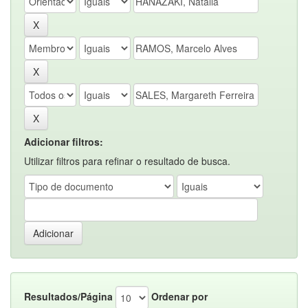
Adicionar filtros:
Utilizar filtros para refinar o resultado de busca.
Resultados/Página
Ordenar por