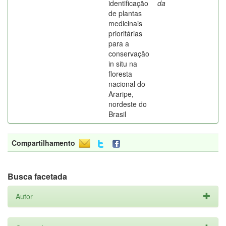
identificação
da
de plantas
medicinais
prioritárias
para a
conservação
in situ na
floresta
nacional do
Araripe,
nordeste do
Brasil
Compartilhamento
Busca facetada
Autor