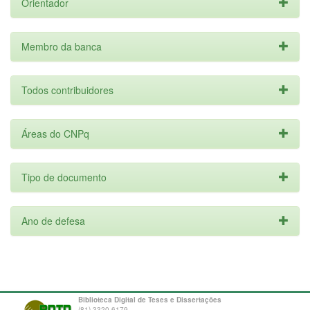
Orientador
Membro da banca
Todos contribuidores
Áreas do CNPq
Tipo de documento
Ano de defesa
Biblioteca Digital de Teses e Dissertações
(81) 3320-6179