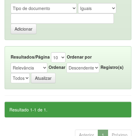
Resultados/Página
Ordenar por
Ordenar
Registro(s)
Resultado 1-1 de 1.
Anterior
1
Próximo