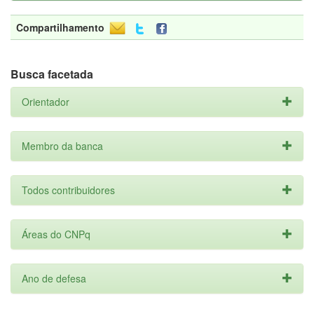
Compartilhamento
Busca facetada
Orientador
Membro da banca
Todos contribuidores
Áreas do CNPq
Ano de defesa