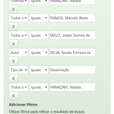
Adicionar filtros:
Utilizar filtros para refinar o resultado de busca.