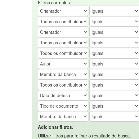
Filtros correntes:
Adicionar filtros:
Utilizar filtros para refinar o resultado de busca.