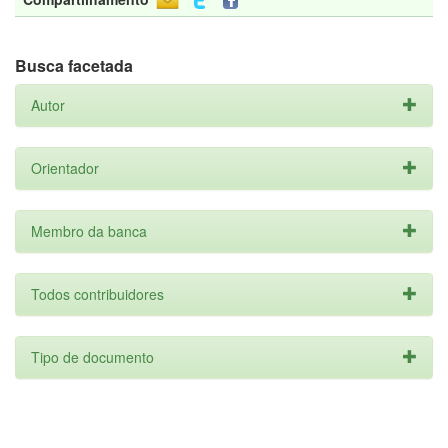
Busca facetada
Autor
Orientador
Membro da banca
Todos contribuidores
Tipo de documento