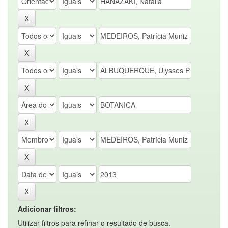
Adicionar filtros:
Utilizar filtros para refinar o resultado de busca.