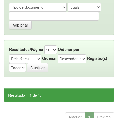
Resultados/Página
Ordenar por
Ordenar
Registro(s)
Resultado 1-1 de 1.
Anterior
1
Próximo