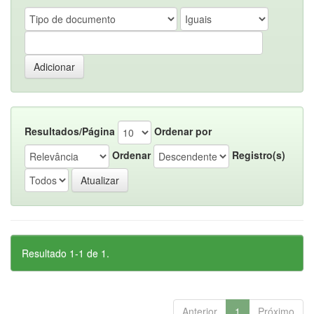
Resultados/Página
Ordenar por
Ordenar
Registro(s)
Resultado 1-1 de 1.
Anterior
1
Próximo