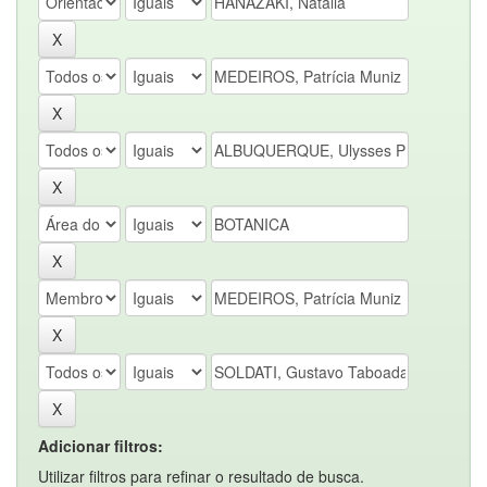
Adicionar filtros:
Utilizar filtros para refinar o resultado de busca.