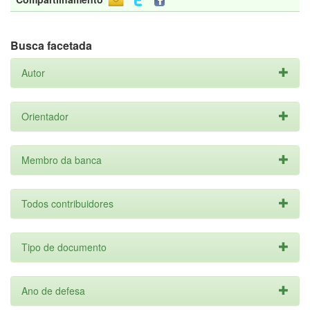
Busca facetada
Autor
Orientador
Membro da banca
Todos contribuidores
Tipo de documento
Ano de defesa