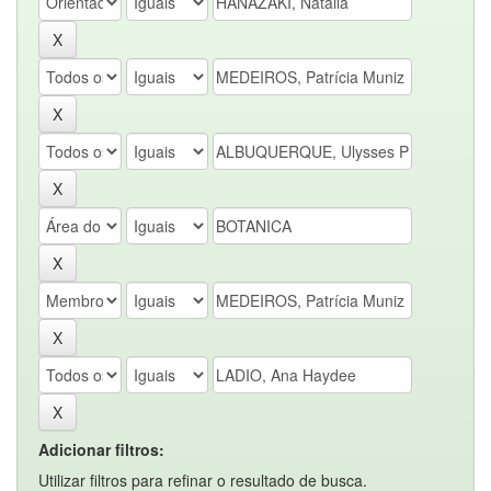
Adicionar filtros:
Utilizar filtros para refinar o resultado de busca.