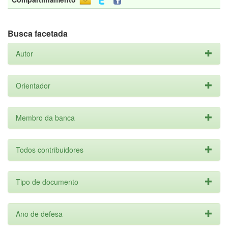
Busca facetada
Autor
Orientador
Membro da banca
Todos contribuidores
Tipo de documento
Ano de defesa