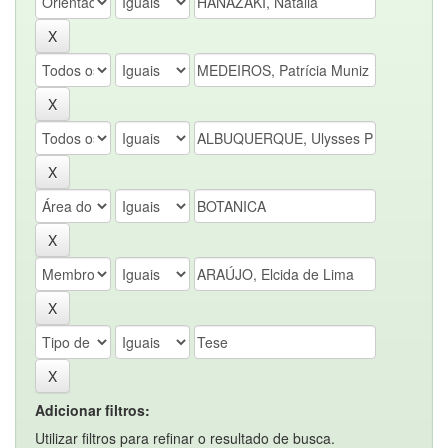
Adicionar filtros:
Utilizar filtros para refinar o resultado de busca.