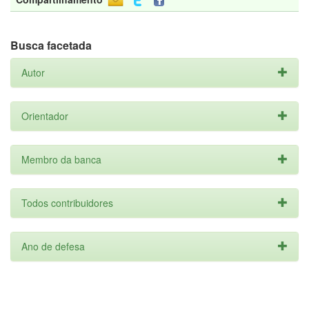
Busca facetada
Autor
Orientador
Membro da banca
Todos contribuidores
Ano de defesa