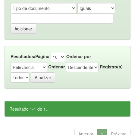
Resultados/Página
Ordenar por
Ordenar
Registro(s)
Resultado 1-1 de 1.
Anterior
1
Próximo