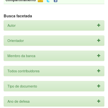
Busca facetada
Autor
Orientador
Membro da banca
Todos contribuidores
Tipo de documento
Ano de defesa