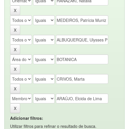
Adicionar filtros:
Utilizar filtros para refinar o resultado de busca.