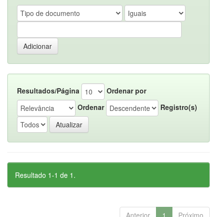
Resultados/Página
Ordenar por
Ordenar
Registro(s)
Resultado 1-1 de 1.
Anterior
1
Próximo