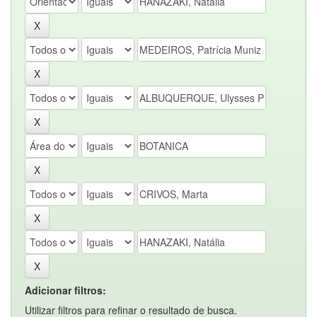
Adicionar filtros:
Utilizar filtros para refinar o resultado de busca.