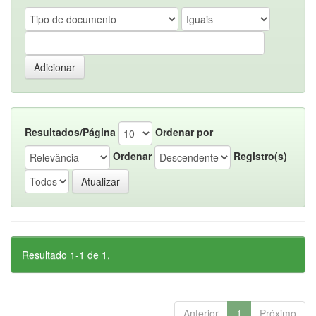
Resultados/Página
Ordenar por
Ordenar
Registro(s)
Resultado 1-1 de 1.
Anterior
1
Próximo