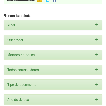
Busca facetada
Autor
Orientador
Membro da banca
Todos contribuidores
Tipo de documento
Ano de defesa