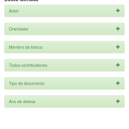
Autor
Orientador
Membro da banca
Todos contribuidores
Tipo de documento
Ano de defesa