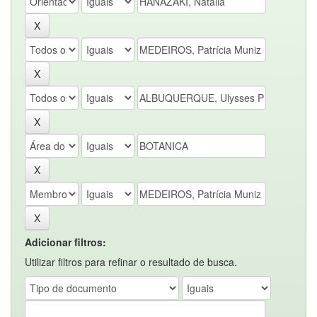
Adicionar filtros:
Utilizar filtros para refinar o resultado de busca.