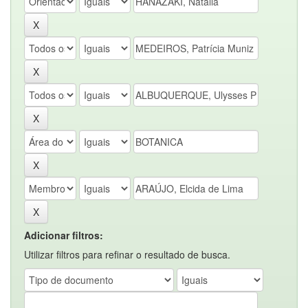
Adicionar filtros:
Utilizar filtros para refinar o resultado de busca.