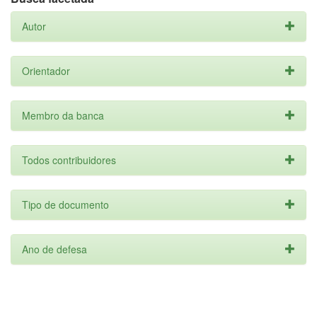
Autor
Orientador
Membro da banca
Todos contribuidores
Tipo de documento
Ano de defesa