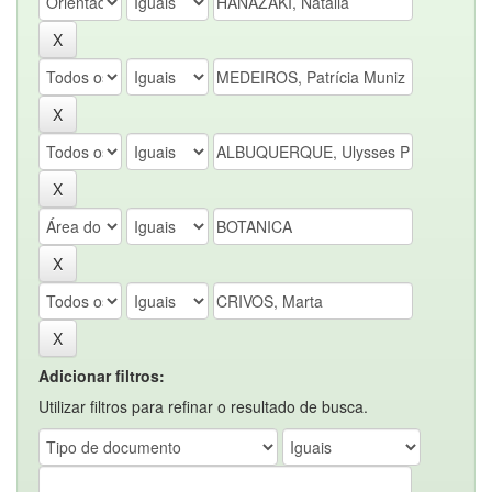
Adicionar filtros:
Utilizar filtros para refinar o resultado de busca.