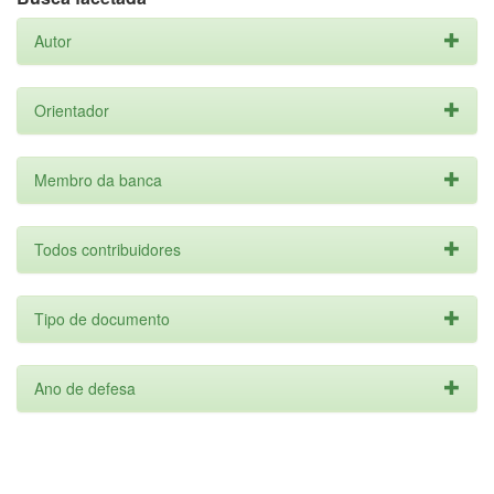
Autor
Orientador
Membro da banca
Todos contribuidores
Tipo de documento
Ano de defesa