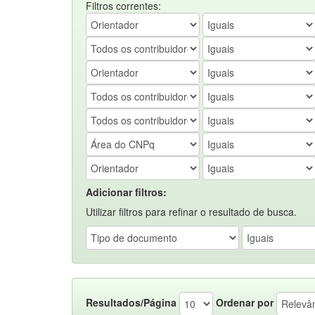
Filtros correntes:
Adicionar filtros:
Utilizar filtros para refinar o resultado de busca.
Resultados/Página
Ordenar por