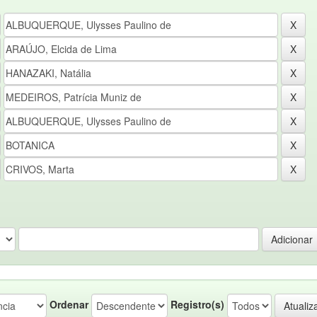
Ordenar
Registro(s)