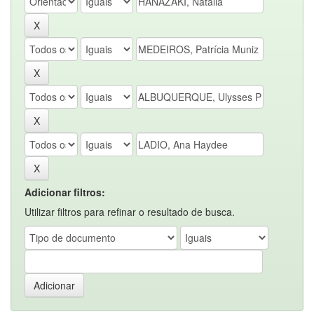
Adicionar filtros:
Utilizar filtros para refinar o resultado de busca.