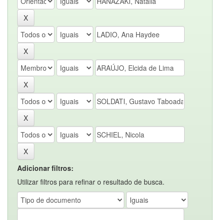
Adicionar filtros:
Utilizar filtros para refinar o resultado de busca.