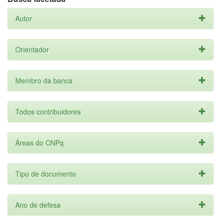
Autor
Orientador
Membro da banca
Todos contribuidores
Áreas do CNPq
Tipo de documento
Ano de defesa