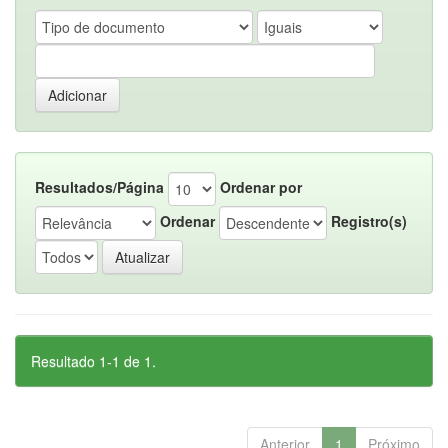
Resultados/Página
Ordenar por
Ordenar
Registro(s)
Resultado 1-1 de 1.
Anterior
1
Próximo