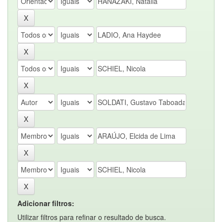
Adicionar filtros:
Utilizar filtros para refinar o resultado de busca.