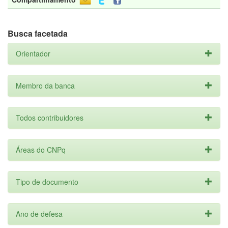
Busca facetada
Orientador
Membro da banca
Todos contribuidores
Áreas do CNPq
Tipo de documento
Ano de defesa