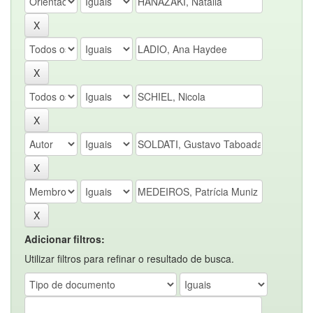
Adicionar filtros:
Utilizar filtros para refinar o resultado de busca.