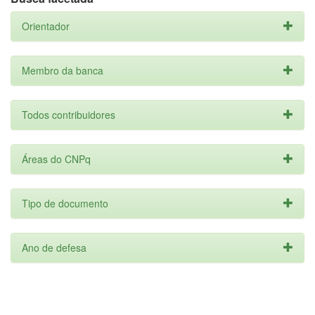
Orientador
Membro da banca
Todos contribuidores
Áreas do CNPq
Tipo de documento
Ano de defesa