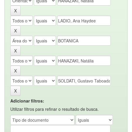
Adicionar filtros:
Utilizar filtros para refinar o resultado de busca.