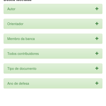
Autor
Orientador
Membro da banca
Todos contribuidores
Tipo de documento
Ano de defesa