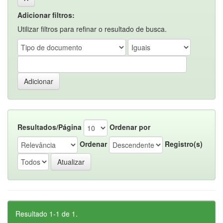
Adicionar filtros:
Utilizar filtros para refinar o resultado de busca.
Resultados/Página
Ordenar por
Ordenar
Registro(s)
Resultado 1-1 de 1.