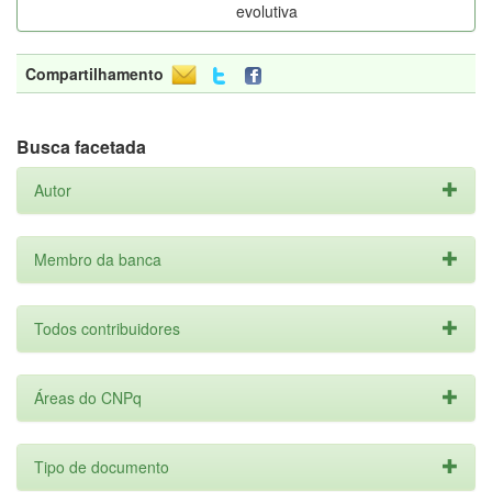
evolutiva
Compartilhamento
Busca facetada
Autor
Membro da banca
Todos contribuidores
Áreas do CNPq
Tipo de documento