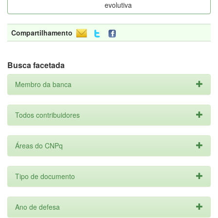
evolutiva
Compartilhamento
Busca facetada
Membro da banca
Todos contribuidores
Áreas do CNPq
Tipo de documento
Ano de defesa