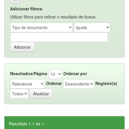
Adicionar filtros:
Utilizar filtros para refinar o resultado de busca.
Resultados/Página
Ordenar por
Ordenar
Registro(s)
Resultado 1-1 de 1.