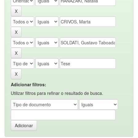
Adicionar filtros:
Utilizar filtros para refinar o resultado de busca.