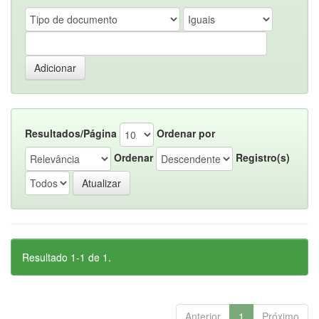
Resultados/Página
Ordenar por
Ordenar
Registro(s)
Resultado 1-1 de 1.
Anterior
1
Próximo