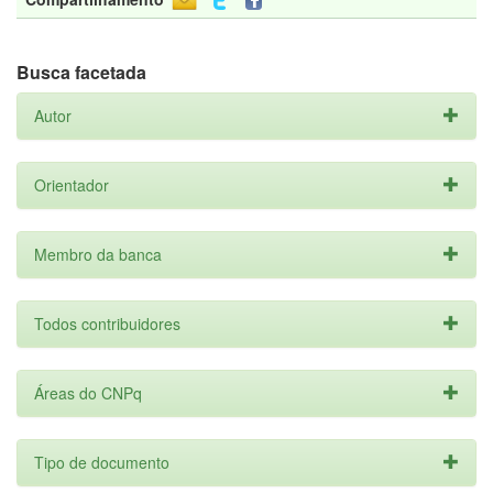
Busca facetada
Autor
Orientador
Membro da banca
Todos contribuidores
Áreas do CNPq
Tipo de documento