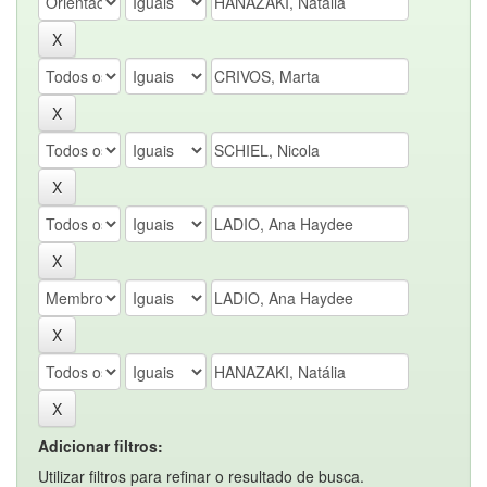
Adicionar filtros:
Utilizar filtros para refinar o resultado de busca.