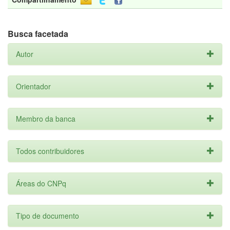
Busca facetada
Autor
Orientador
Membro da banca
Todos contribuidores
Áreas do CNPq
Tipo de documento