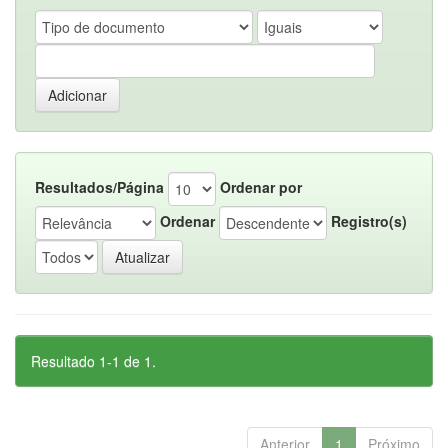
Resultados/Página
Ordenar por
Ordenar
Registro(s)
Resultado 1-1 de 1.
Anterior
1
Próximo