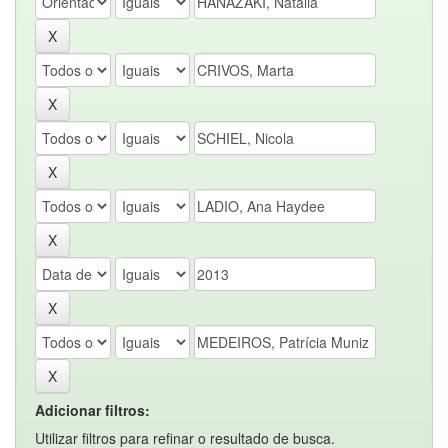
Adicionar filtros:
Utilizar filtros para refinar o resultado de busca.