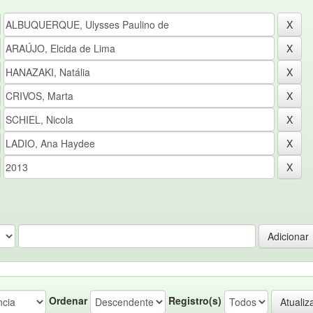
Ordenar
Registro(s)