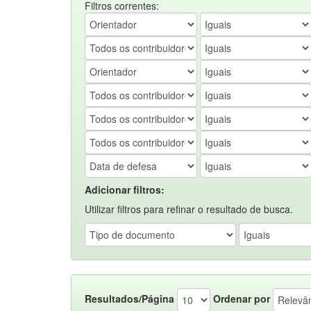
Filtros correntes:
Adicionar filtros:
Utilizar filtros para refinar o resultado de busca.
Resultados/Página
Ordenar por