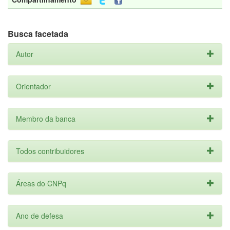
Busca facetada
Autor
Orientador
Membro da banca
Todos contribuidores
Áreas do CNPq
Ano de defesa