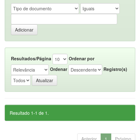
Resultados/Página
Ordenar por
Ordenar
Registro(s)
Resultado 1-1 de 1.
Anterior
1
Próximo