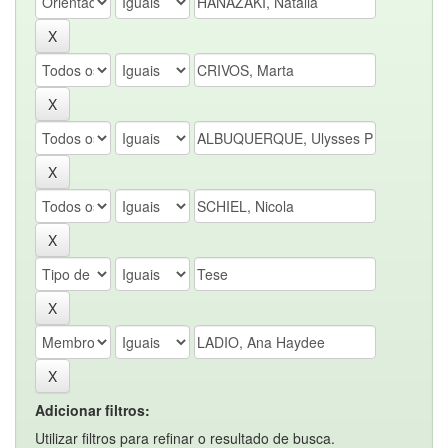
Adicionar filtros:
Utilizar filtros para refinar o resultado de busca.