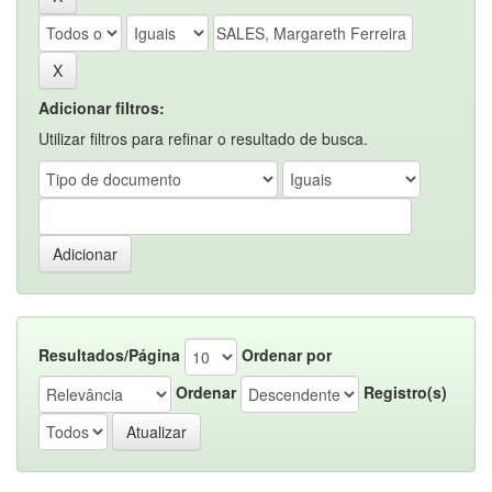
Adicionar filtros:
Utilizar filtros para refinar o resultado de busca.
Resultados/Página
Ordenar por
Ordenar
Registro(s)