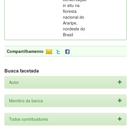
in situ na
floresta
nacional do
Araripe,
nordeste do
Brasil
Compartilhamento
Busca facetada
Autor
Membro da banca
Todos contribuidores