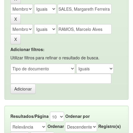
Adicionar filtros:
Utilizar filtros para refinar o resultado de busca.
Resultados/Página
Ordenar por
Ordenar
Registro(s)