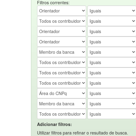
Filtros correntes:
Adicionar filtros:
Utilizar filtros para refinar o resultado de busca.