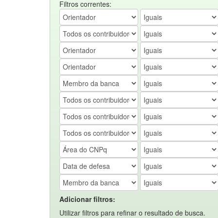
Filtros correntes:
Adicionar filtros:
Utilizar filtros para refinar o resultado de busca.