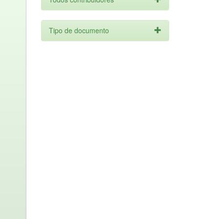
Tipo de documento