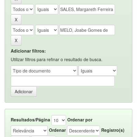
Adicionar filtros:
Utilizar filtros para refinar o resultado de busca.
Resultados/Página
Ordenar por
Ordenar
Registro(s)