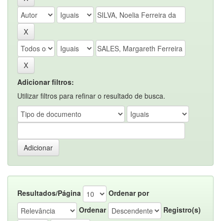
Adicionar filtros:
Utilizar filtros para refinar o resultado de busca.
Resultados/Página
Ordenar por
Ordenar
Registro(s)