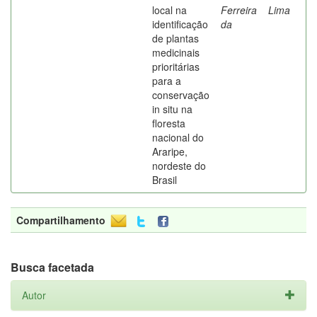
local na
Ferreira
Lima
identificação
da
de plantas
medicinais
prioritárias
para a
conservação
in situ na
floresta
nacional do
Araripe,
nordeste do
Brasil
Compartilhamento
Busca facetada
Autor