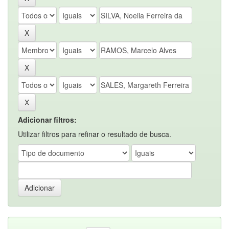
Adicionar filtros:
Utilizar filtros para refinar o resultado de busca.