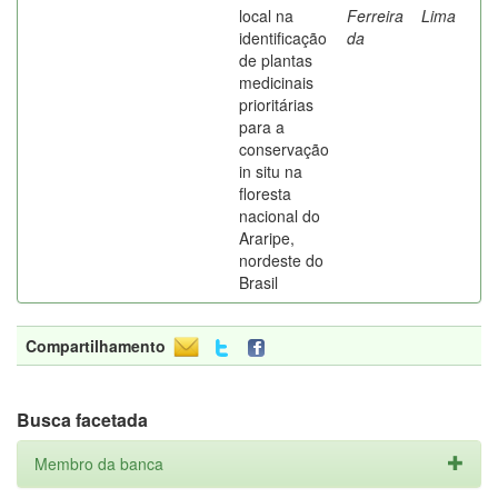
local na
Ferreira
Lima
identificação
da
de plantas
medicinais
prioritárias
para a
conservação
in situ na
floresta
nacional do
Araripe,
nordeste do
Brasil
Compartilhamento
Busca facetada
Membro da banca