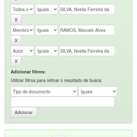
Adicionar filtros:
Utilizar filtros para refinar o resultado de busca.