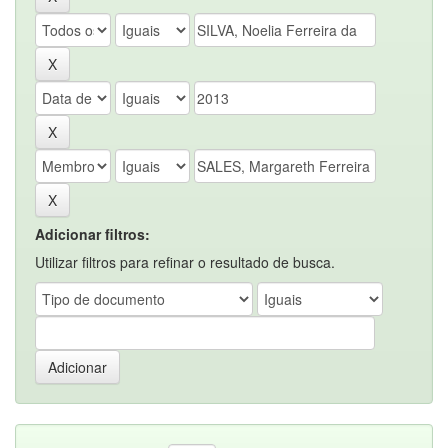
Adicionar filtros:
Utilizar filtros para refinar o resultado de busca.