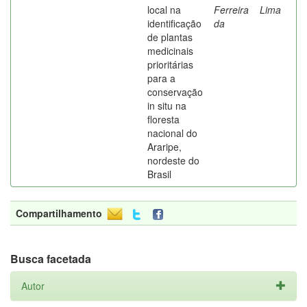
local na
Ferreira
Lima
identificação
da
de plantas
medicinais
prioritárias
para a
conservação
in situ na
floresta
nacional do
Araripe,
nordeste do
Brasil
Compartilhamento
Busca facetada
Autor