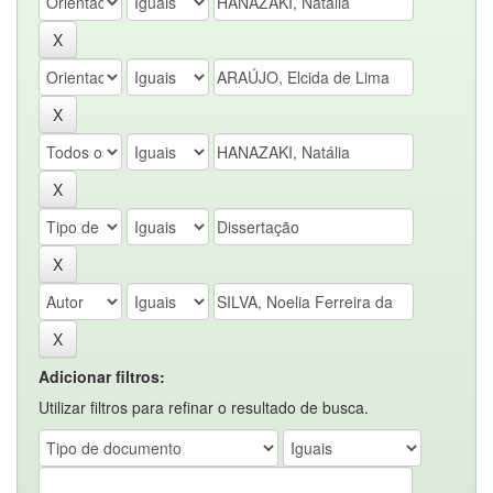
Adicionar filtros:
Utilizar filtros para refinar o resultado de busca.