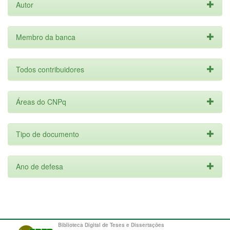
Autor
Membro da banca
Todos contribuidores
Áreas do CNPq
Tipo de documento
Ano de defesa
Biblioteca Digital de Teses e Dissertações