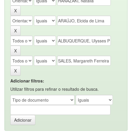
Adicionar filtros:
Utilizar filtros para refinar o resultado de busca.