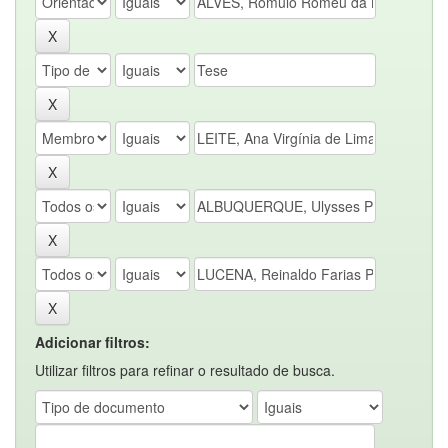
Adicionar filtros:
Utilizar filtros para refinar o resultado de busca.