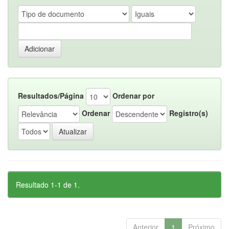
Resultados/Página
Ordenar por
Ordenar
Registro(s)
Resultado 1-1 de 1.
Anterior
1
Próximo