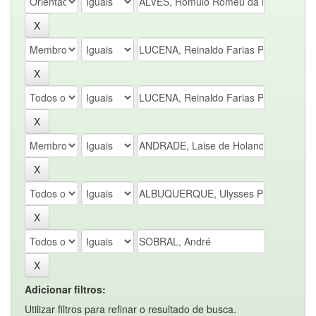
Adicionar filtros:
Utilizar filtros para refinar o resultado de busca.