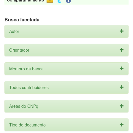
Busca facetada
Autor
Orientador
Membro da banca
Todos contribuidores
Áreas do CNPq
Tipo de documento