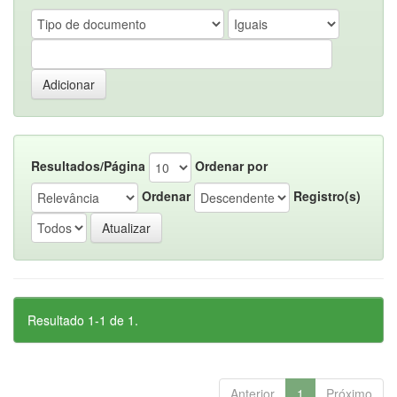
Resultados/Página
Ordenar por
Ordenar
Registro(s)
Resultado 1-1 de 1.
Anterior
1
Próximo