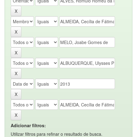
Adicionar filtros:
Utilizar filtros para refinar o resultado de busca.