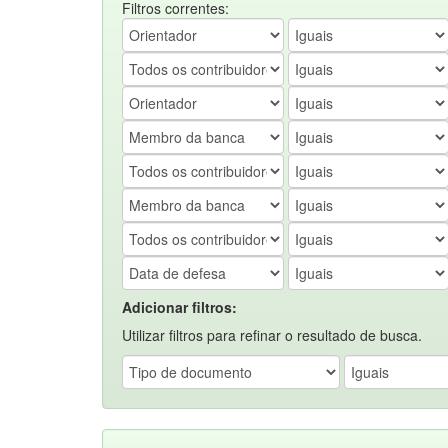
Filtros correntes:
Adicionar filtros:
Utilizar filtros para refinar o resultado de busca.