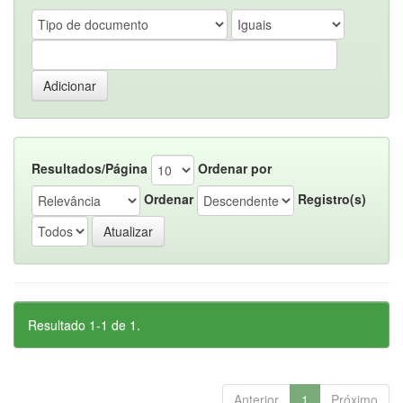
Resultados/Página
Ordenar por
Ordenar
Registro(s)
Resultado 1-1 de 1.
Anterior
1
Próximo