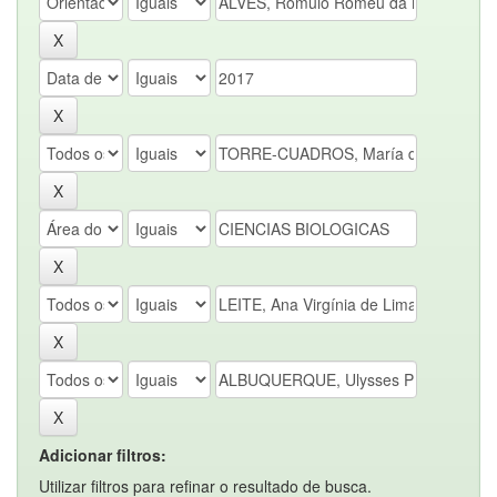
Adicionar filtros:
Utilizar filtros para refinar o resultado de busca.