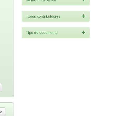
Todos contribuidores
Tipo de documento