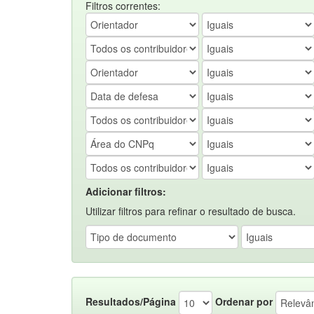
Filtros correntes:
Adicionar filtros:
Utilizar filtros para refinar o resultado de busca.
Resultados/Página
Ordenar por