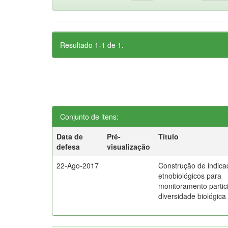
Resultado 1-1 de 1.
Conjunto de itens:
Data de
Pré-
Título
defesa
visualização
22-Ago-2017
Construção de indica
etnobiológicos para
monitoramento partic
diversidade biológica