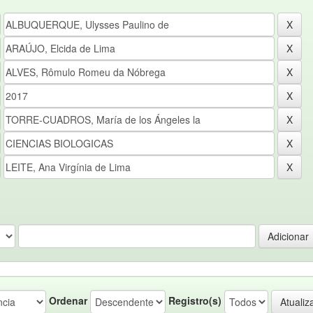
Ordenar
Registro(s)