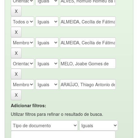
Adicionar filtros:
Utilizar filtros para refinar o resultado de busca.