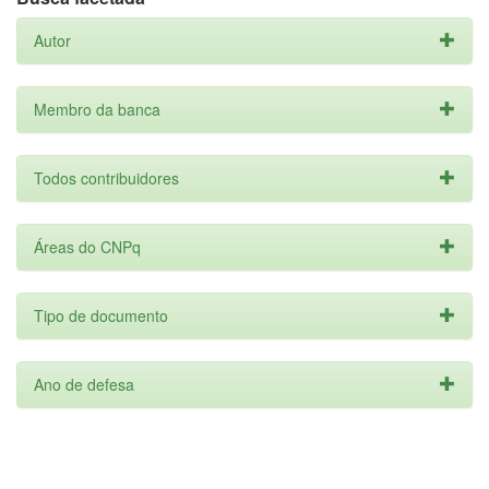
Autor
Membro da banca
Todos contribuidores
Áreas do CNPq
Tipo de documento
Ano de defesa