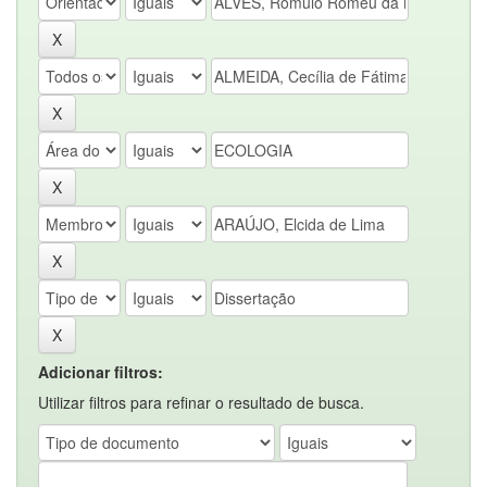
Adicionar filtros:
Utilizar filtros para refinar o resultado de busca.