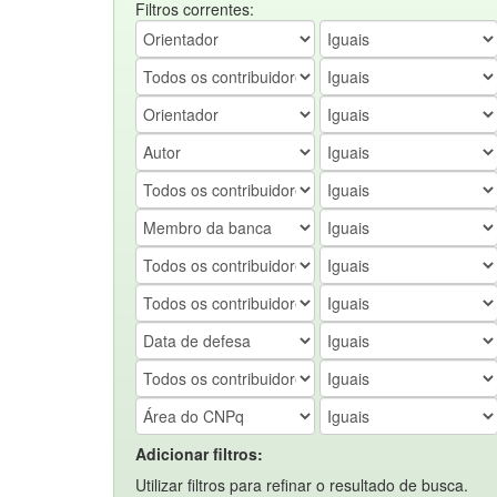
Filtros correntes:
Adicionar filtros:
Utilizar filtros para refinar o resultado de busca.