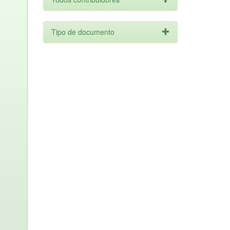
Tipo de documento